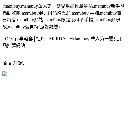
,mamibuy,mamibuy華人第一嬰兒用品推薦網站,mamibuy新手爸
媽勸敗團,mamibuy嬰兒用品推薦網,mamibuy 喜舖,mamibuy寶
貝特店,mamibuy網站,mamibuy限定版母子手帳,mamibuy媽咪
敗,mamibuy寶貝特店(好雞婆)
LOQI 行李箱套│牡丹 LMPRDA | :::Mamibuy 華人第一嬰兒用
品推薦網站:::
商品介紹;