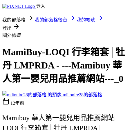
登入
我的部落格
我的部落格後台
我的帳號
登出
國外旅遊
MamiBuy-LOQI 行李箱套│牡
丹 LMPRDA - ---Mamibuy 華
人第一嬰兒用品推薦網站---_0
miltonire28的部落格
12年前
Mamibuy 華人第一嬰兒用品推薦網站
LOQI 行李箱套│牡丹 LMPRDA |