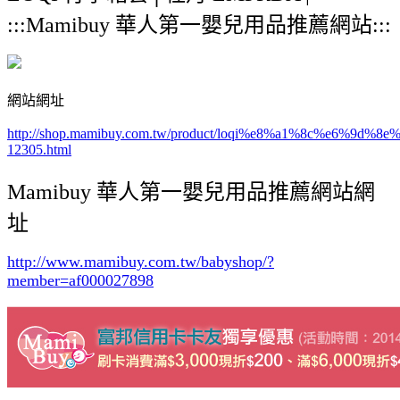
:::Mamibuy 華人第一嬰兒用品推薦網站:::
網站網址
http://shop.mamibuy.com.tw/product/loqi%e8%a1%8c%e6%9
12305.html
Mamibuy 華人第一嬰兒用品推薦網站網
址
http://www.mamibuy.com.tw/babyshop/?
member=af000027898