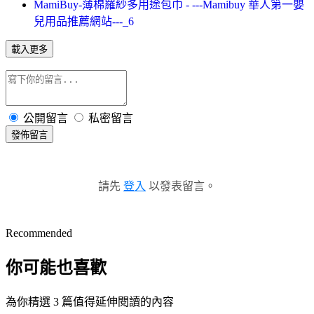
MamiBuy-薄棉羅紗多用途包巾 - ---Mamibuy 華人第一嬰
兒用品推薦網站---_6
載入更多
公開留言
私密留言
發佈留言
請先
登入
以發表留言。
Recommended
你可能也喜歡
為你精選 3 篇值得延伸閱讀的內容