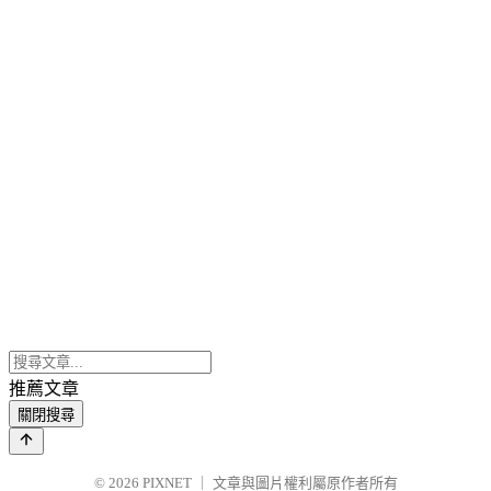
推薦文章
關閉搜尋
© 2026
PIXNET
｜
文章與圖片權利屬原作者所有