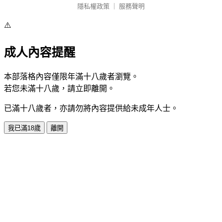
隱私權政策
｜
服務聲明
⚠️
成人內容提醒
本部落格內容僅限年滿十八歲者瀏覽。
若您未滿十八歲，請立即離開。
已滿十八歲者，亦請勿將內容提供給未成年人士。
我已滿18歲
離開