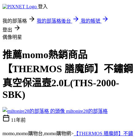
登入
我的部落格
我的部落格後台
我的帳號
登出
偶像明星
推薦momo熱銷商品
【THERMOS 膳魔師】不鏽鋼
真空保溫壼2.0L(THS-2000-
SBK)
miltonire28的部落格
11年前
momo,momo購物台,momo購物網>
【THERMOS 膳魔師】不鏽