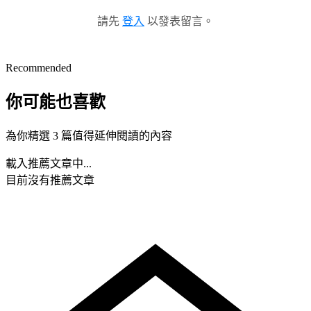
請先
登入
以發表留言。
Recommended
你可能也喜歡
為你精選 3 篇值得延伸閱讀的內容
載入推薦文章中...
目前沒有推薦文章