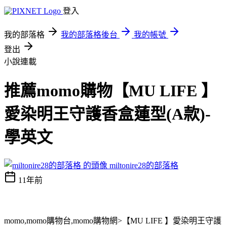
登入
我的部落格
我的部落格後台
我的帳號
登出
小說連載
推薦momo購物【MU LIFE 】
愛染明王守護香盒蓮型(A款)-
學英文
miltonire28的部落格
11年前
momo,momo購物台,momo購物網>【MU LIFE 】愛染明王守護