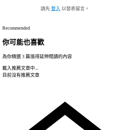
請先
登入
以發表留言。
Recommended
你可能也喜歡
為你精選 3 篇值得延伸閱讀的內容
載入推薦文章中...
目前沒有推薦文章