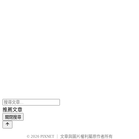
推薦文章
關閉搜尋
© 2026
PIXNET
｜
文章與圖片權利屬原作者所有