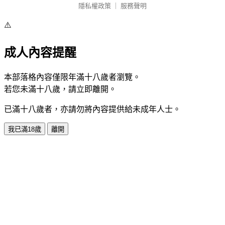
隱私權政策
｜
服務聲明
⚠️
成人內容提醒
本部落格內容僅限年滿十八歲者瀏覽。
若您未滿十八歲，請立即離開。
已滿十八歲者，亦請勿將內容提供給未成年人士。
我已滿18歲
離開